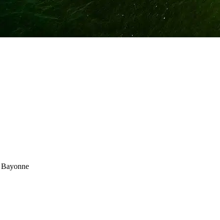
g Bayonne