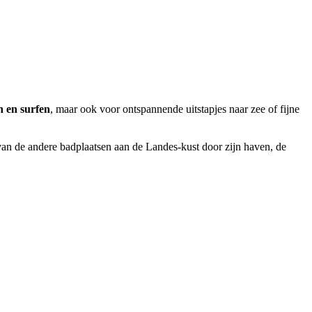
en en surfen
, maar ook voor ontspannende uitstapjes naar zee of fijne
an de andere badplaatsen aan de Landes-kust door zijn haven, de