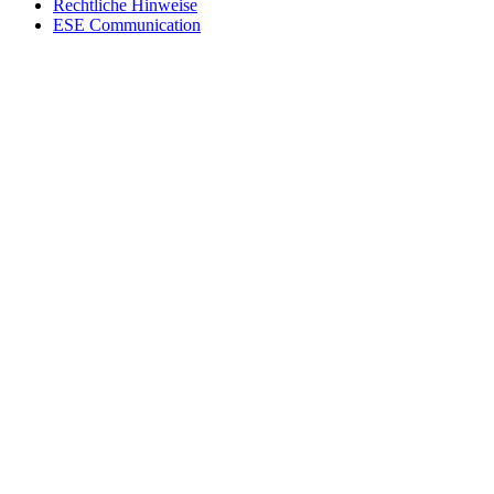
Rechtliche Hinweise
ESE Communication