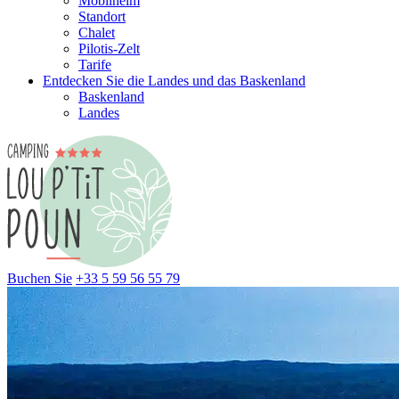
Mobilheim
Standort
Chalet
Pilotis-Zelt
Tarife
Entdecken Sie die Landes und das Baskenland
Baskenland
Landes
Buchen Sie
+33 5 59 56 55 79