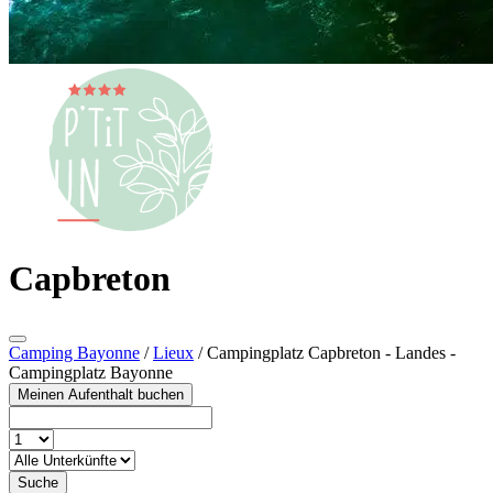
Capbreton
Camping Bayonne
/
Lieux
/
Campingplatz Capbreton - Landes -
Campingplatz Bayonne
Meinen Aufenthalt buchen
Suche