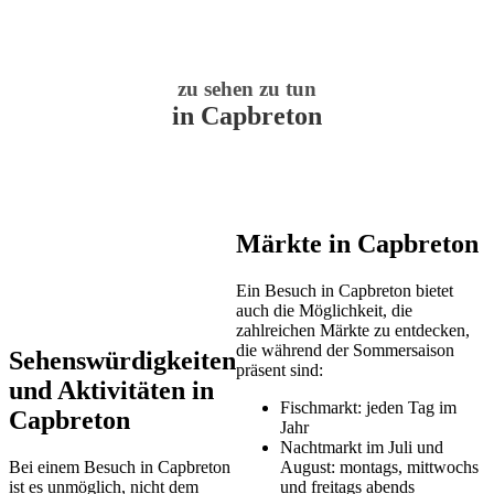
zu sehen zu tun
in Capbreton
Märkte in Capbreton
Ein Besuch in Capbreton bietet
auch die Möglichkeit, die
zahlreichen Märkte zu entdecken,
die während der Sommersaison
Sehenswürdigkeiten
präsent sind:
und Aktivitäten in
Fischmarkt: jeden Tag im
Capbreton
Jahr
Nachtmarkt im Juli und
Bei einem Besuch in Capbreton
August: montags, mittwochs
ist es unmöglich, nicht dem
und freitags abends