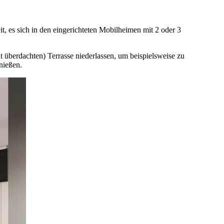
, es sich in den eingerichteten Mobilheimen mit 2 oder 3
 überdachten) Terrasse niederlassen, um beispielsweise zu
nießen.