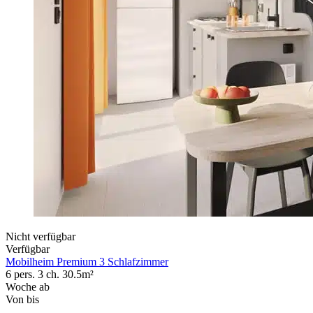
Nicht verfügbar
Verfügbar
Mobilheim Premium 3 Schlafzimmer
6 pers.
3 ch.
30.5m²
Woche ab
Von
bis