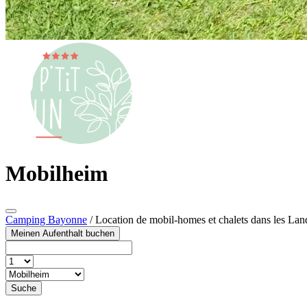
Mobilheim
Camping Bayonne
/
Location de mobil-homes et chalets dans les Lan
Meinen Aufenthalt buchen
Suche