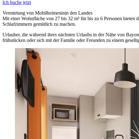
Ich buche jetzt
Vermietung von Mobilheimeninin den Landes
Mit einer Wohnfläche von 27 bis 32 m² für bis zu 6 Personen bieten 
Schlafzimmern gemütlich zu machen.
Urlauber, die während ihres nächsten Urlaubs in der Nähe von Bayonn
frühstücken oder sich mit der Familie oder Freunden zu einem gesell