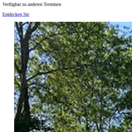
Verfügbar zu anderen Terminen
Entdecken Sie