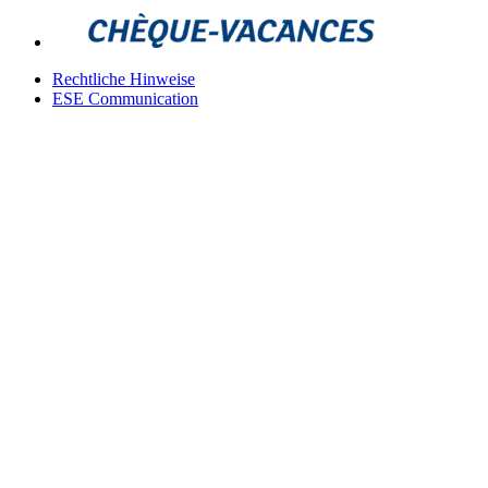
Rechtliche Hinweise
ESE Communication