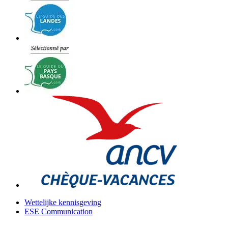
Wettelijke kennisgeving
ESE Communication