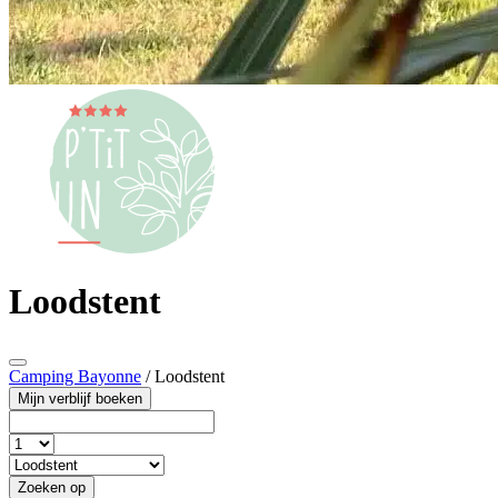
Loodstent
Camping Bayonne
/
Loodstent
Mijn verblijf boeken
Zoeken op