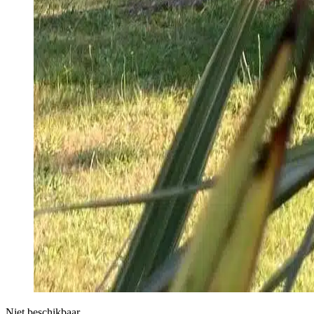
Niet beschikbaar