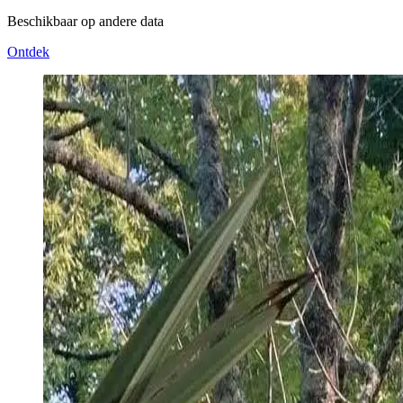
Beschikbaar op andere data
Ontdek