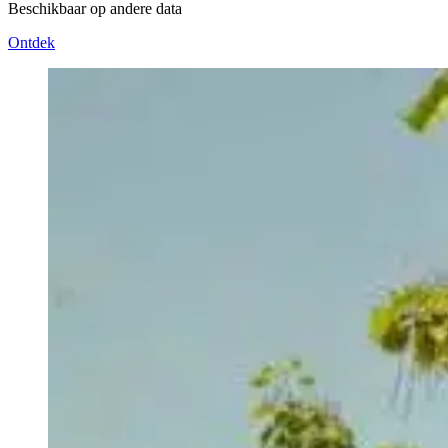
Beschikbaar op andere data
Ontdek