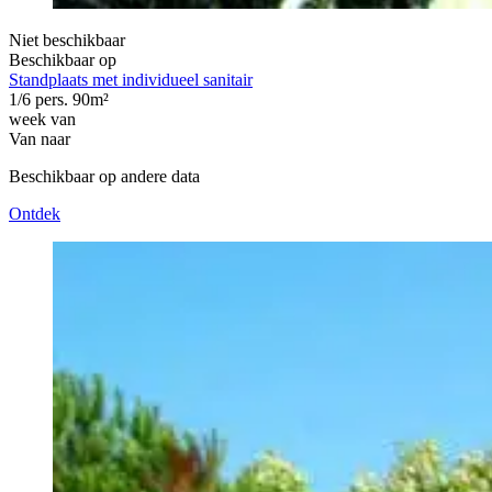
Niet beschikbaar
Beschikbaar op
Standplaats met individueel sanitair
1/6 pers.
90m²
week van
Van
naar
Beschikbaar op andere data
Ontdek