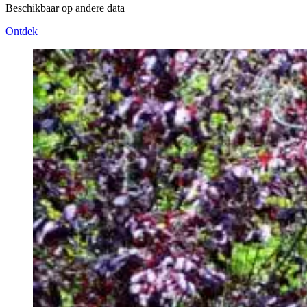
Beschikbaar op andere data
Ontdek