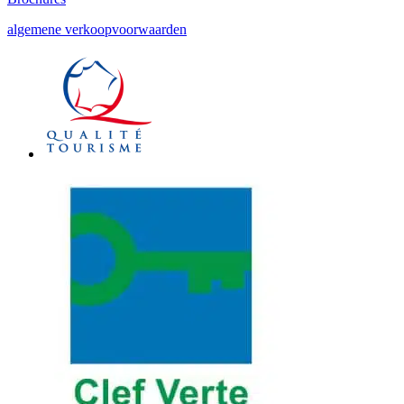
algemene verkoopvoorwaarden