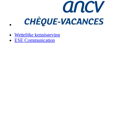
Wettelijke kennisgeving
ESE Communication