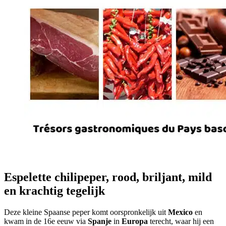
Espelette chilipeper, rood, briljant, mild
en krachtig tegelijk
Deze kleine Spaanse peper komt oorspronkelijk uit
Mexico
en
kwam in de 16e eeuw via
Spanje
in
Europa
terecht, waar hij een