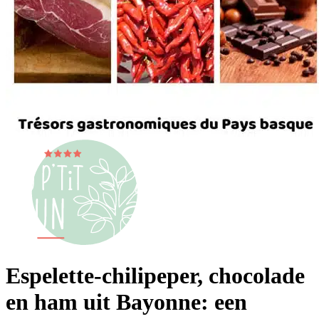
Espelette-chilipeper, chocolade
en ham uit Bayonne: een