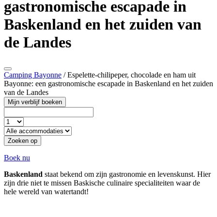
gastronomische escapade in
Baskenland en het zuiden van
de Landes
Camping Bayonne
/
Espelette-chilipeper, chocolade en ham uit
Bayonne: een gastronomische escapade in Baskenland en het zuiden
van de Landes
Mijn verblijf boeken
Zoeken op
Boek nu
Baskenland
staat bekend om zijn gastronomie en levenskunst. Hier
zijn drie niet te missen Baskische culinaire specialiteiten waar de
hele wereld van watertandt!