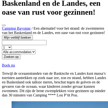
Baskenland en de Landes, een
oase van rust voor gezinnen!
Camping Bayonne
/
Een alternatief voor het strand: de zwemmeren
van het Baskenland en de Landes, een oase van rust voor gezinnen!
Mijn verblijf boeken
Zoeken op
Boek nu
Terwijl de oceaanstranden van de Baskische en Landes kust massa’s
toeristen aantrekken op zoek naar zee, zon en strand, hebben Landes
en Baskenland ook talloze meren, beschut tegen de golven en de
gevaren van de oceaan, waar kinderen zonder gevaar kunnen
zwemmen. Dit zijn de beste zwemplekken voor gezinnen op minder
dan 30 minuten van Camping **** Lou P’tit Pou.