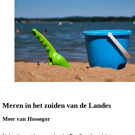
Meren in het zuiden van de Landes
Meer van Hossegor