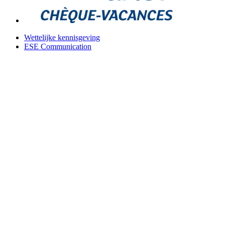
Wettelijke kennisgeving
ESE Communication