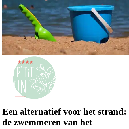
Een alternatief voor het strand:
de zwemmeren van het