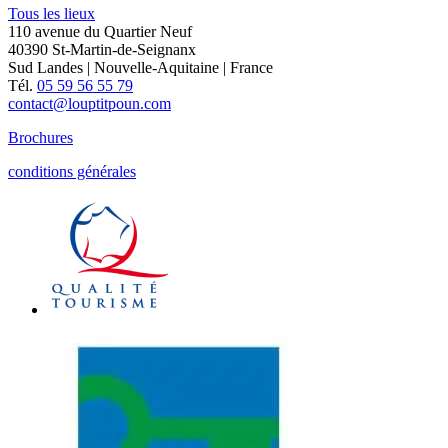
Tous les lieux
110 avenue du Quartier Neuf
40390 St-Martin-de-Seignanx
Sud Landes | Nouvelle-Aquitaine | France
Tél.
05 59 56 55 79
contact@louptitpoun.com
Brochures
conditions générales