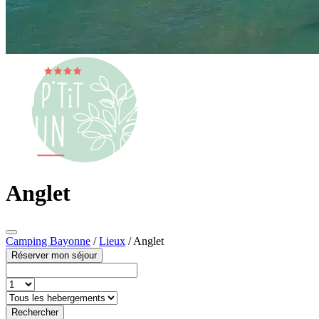
Anglet
Camping Bayonne
/
Lieux
/
Anglet
Réserver mon séjour
Rechercher