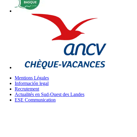
Mentions Légales
Información legal
Recrutement
Actualités en Sud-Ouest des Landes
ESE Communication