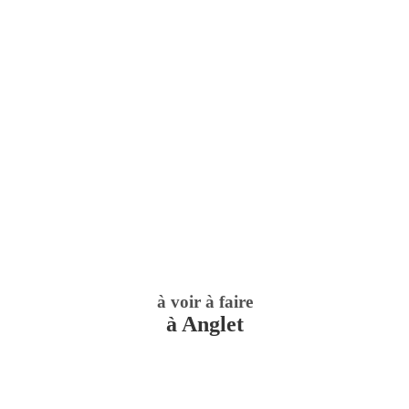
à voir à faire
à Anglet