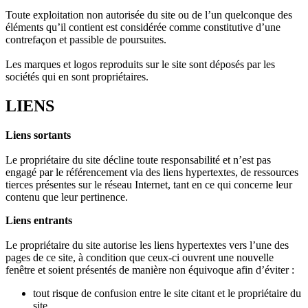
Toute exploitation non autorisée du site ou de l’un quelconque des
éléments qu’il contient est considérée comme constitutive d’une
contrefaçon et passible de poursuites.
Les marques et logos reproduits sur le site sont déposés par les
sociétés qui en sont propriétaires.
LIENS
Liens sortants
Le propriétaire du site décline toute responsabilité et n’est pas
engagé par le référencement via des liens hypertextes, de ressources
tierces présentes sur le réseau Internet, tant en ce qui concerne leur
contenu que leur pertinence.
Liens entrants
Le propriétaire du site autorise les liens hypertextes vers l’une des
pages de ce site, à condition que ceux-ci ouvrent une nouvelle
fenêtre et soient présentés de manière non équivoque afin d’éviter :
tout risque de confusion entre le site citant et le propriétaire du
site