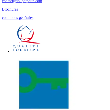
contact@louptitpoun.com
Brochures
conditions générales