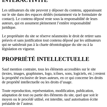
INTERACTIVITÉ
Les utilisateurs du site peuvent y déposer du contenu, apparaissant
sur le site dans des espaces dédiés (notamment via le formulaire de
contact). Le contenu déposé reste sous la responsabilité de leurs
auteurs, qui en assument pleinement l’entière responsabilité
juridique.
Le propriétaire du site se réserve néanmoins le droit de retirer sans
préavis et sans justification tout contenu déposé par les utilisateurs
qui ne satisferait pas à la charte déontologique du site ou à la
législation en vigueur.
PROPRIÉTÉ INTELLECTUELLE
Sauf mention contraire, tous les éléments accessibles sur le site
(textes, images, graphismes, logo, icônes, sons, logiciels, etc.) restent
la propriété exclusive de leurs auteurs, en ce qui concerne les droits
de propriété intellectuelle ou les droits d’usage.
Toute reproduction, représentation, modification, publication,
adaptation de tout ou partie des éléments du site, quel que soit le
moyen ou le procédé utilisé, est interdite, sauf autorisation écrite
préalable de l’auteur.