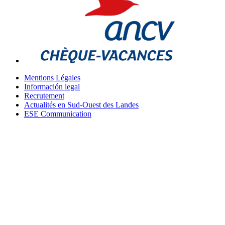
Mentions Légales
Información legal
Recrutement
Actualités en Sud-Ouest des Landes
ESE Communication