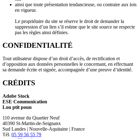
ainsi que toute présentation tendancieuse, ou contraire aux lois
en vigueur.
Le propriétaire du site se réserve le droit de demander la
suppression d’un lien s’il estime que le site source ne respecte
pas les règles ainsi définies.
CONFIDENTIALITÉ
Tout utilisateur dispose d’un droit d’accès, de rectification et
d’opposition aux données personnelles le concernant, en effectuant
sa demande écrite et signée, accompagnée d’une preuve d’identité.
CRÉDITS
Adobe Stock
ESE Communication
Lou ptit poun
110 avenue du Quartier Neuf
40390 St-Martin-de-Seignanx
Sud Landes | Nouvelle-Aquitaine | France
Tél.
05 59 56 55 79