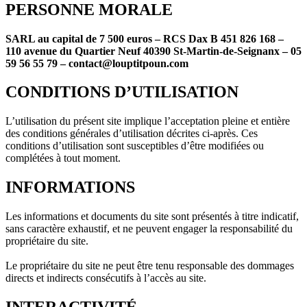
PERSONNE MORALE
SARL au capital de 7 500 euros – RCS Dax B 451 826 168 –
110 avenue du Quartier Neuf 40390 St-Martin-de-Seignanx
– 05
59 56 55 79 – contact@louptitpoun.com
CONDITIONS D’UTILISATION
L’utilisation du présent site implique l’acceptation pleine et entière
des conditions générales d’utilisation décrites ci-après. Ces
conditions d’utilisation sont susceptibles d’être modifiées ou
complétées à tout moment.
INFORMATIONS
Les informations et documents du site sont présentés à titre indicatif,
sans caractère exhaustif, et ne peuvent engager la responsabilité du
propriétaire du site.
Le propriétaire du site ne peut être tenu responsable des dommages
directs et indirects consécutifs à l’accès au site.