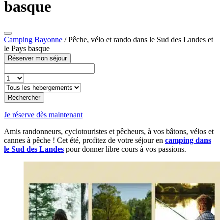
basque
Camping Bayonne
/
Pêche, vélo et rando dans le Sud des Landes et
le Pays basque
Réserver mon séjour
Rechercher
Je réserve dès maintenant
Amis randonneurs, cyclotouristes et pêcheurs, à vos bâtons, vélos et
cannes à pêche ! Cet été, profitez de votre séjour en
camping dans
le Sud des Landes
pour donner libre cours à vos passions.