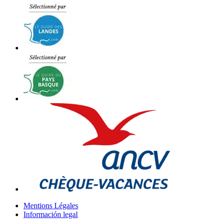
Mentions Légales
Información legal