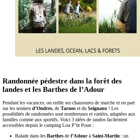
Randonnée pédestre dans la forêt des
landes et les Barthes de l’Adour
Pendant les vacances, on enfile ses chaussures de marche et on part
sur les sentiers
d’Ondres
, de
Tarnos
et du
Seignanx
! Les
possibilités de randonnées sont nombreuses et variées, adaptées aux
familles comme aux sportifs. Voici 3 idées de randos facilement
accessibles depuis le camping Lou P’tit Poun :
Balade dans les
Barthes
de
l’Adour
à
Saint-Martin
: un