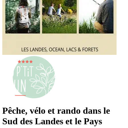
Pêche, vélo et rando dans le
Sud des Landes et le Pays