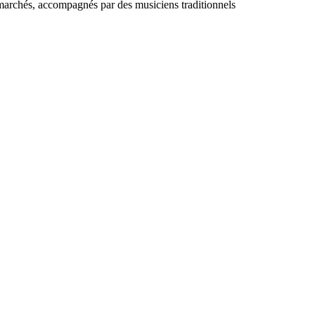
s marchés, accompagnés par des musiciens traditionnels