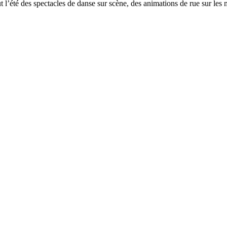
ut l’été des spectacles de danse sur scène, des animations de rue sur le