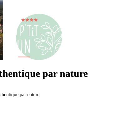
uthentique par nature
thentique par nature