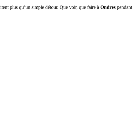
tent plus qu’un simple détour. Que voir, que faire à
Ondres
pendant