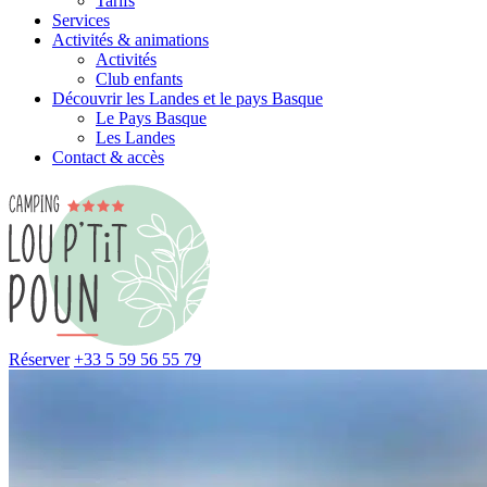
Tarifs
Services
Activités & animations
Activités
Club enfants
Découvrir les Landes et le pays Basque
Le Pays Basque
Les Landes
Contact & accès
Réserver
+33 5 59 56 55 79