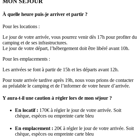
MON SÉJOUR
À quelle heure puis-je arriver et partir ?
Pour les locations :
Le jour de votre arrivée, vous pourrez venir dès 17h pour profiter du
camping et de ses infrastructures.
Le jour de votre départ, l’hébergement doit être libéré avant 10h.
Pour les emplacements :
Les arrivées se font à partir de 15h et les départs avant 12h.
Pour toute arrivée tardive après 19h, nous vous prions de contacter
au préalable le camping et de l’informer de votre heure d’arrivée.
Y aura-t-il une caution à régler lors de mon séjour ?
En locatif :
170€ à régler le jour de votre arrivée. Soit
chèque, espèces ou empreinte carte bleu
En emplacement :
20€ à régler le jour de votre arrivée. Soit
chèque, espèces ou empreinte carte bleu