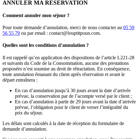
ANNULER MA RÉSERVATION
Comment annuler mon séjour ?
Pour toute demande d’annulation, merci de nous contacter au
05 59
56 55 79
ou par email : contact@louptitpoun.com.
Quelles sont les conditions d’annulation ?
Il est rappelé qu’en application des dispositions de l’article L221-28
et suivants du Code de la Consommation, aucune des prestations
proposées n’est soumise au droit de rétractation. En conséquence,
toute annulation émanant du client après réservation et avant le
départ entraînera :
En cas d’annulation jusqu’à 30 jours avant la date d’arrivée
prévue, la conservation par de l’acompte versé par le client ;
En cas d’annulation à partir de 29 jours avant la date d’arrivée
prévue, l’obligation pour le client de verser l’intégralité du
prix du séjour.
Les délais sont calculés à la date de réception du formulaire de
demande d’annulation.