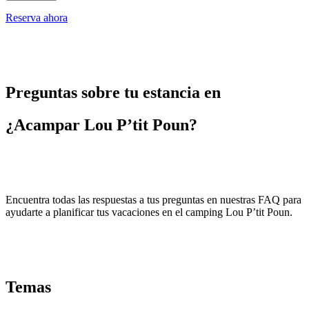
Reserva ahora
Preguntas sobre tu estancia en
¿Acampar Lou P’tit Poun?
Encuentra todas las respuestas a tus preguntas en nuestras FAQ para
ayudarte a planificar tus vacaciones en el camping Lou P’tit Poun.
Temas