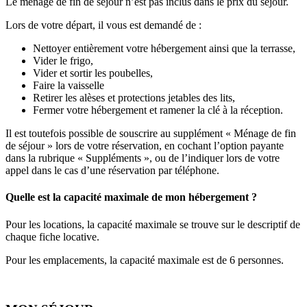
Le ménage de fin de séjour n’est pas inclus dans le prix du séjour.
Lors de votre départ, il vous est demandé de :
Nettoyer entièrement votre hébergement ainsi que la terrasse,
Vider le frigo,
Vider et sortir les poubelles,
Faire la vaisselle
Retirer les alèses et protections jetables des lits,
Fermer votre hébergement et ramener la clé à la réception.
Il est toutefois possible de souscrire au supplément « Ménage de fin
de séjour » lors de votre réservation, en cochant l’option payante
dans la rubrique « Suppléments », ou de l’indiquer lors de votre
appel dans le cas d’une réservation par téléphone.
Quelle est la capacité maximale de mon hébergement ?
Pour les locations, la capacité maximale se trouve sur le descriptif de
chaque fiche locative.
Pour les emplacements, la capacité maximale est de 6 personnes.