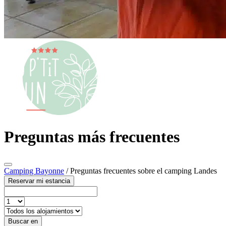
Preguntas más frecuentes
Camping Bayonne
/
Preguntas frecuentes sobre el camping Landes
Reservar mi estancia
Buscar en