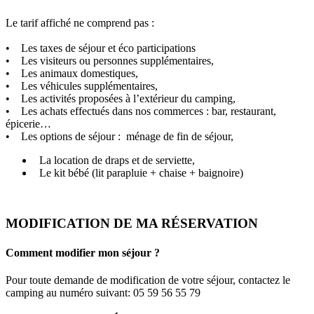
Le tarif affiché ne comprend pas :
• Les taxes de séjour et éco participations
• Les visiteurs ou personnes supplémentaires,
• Les animaux domestiques,
• Les véhicules supplémentaires,
• Les activités proposées à l’extérieur du camping,
• Les achats effectués dans nos commerces : bar, restaurant,
épicerie…
• Les options de séjour : ménage de fin de séjour,
La location de draps et de serviette,
Le kit bébé (lit parapluie + chaise + baignoire)
MODIFICATION DE MA RÉSERVATION
Comment modifier mon séjour ?
Pour toute demande de modification de votre séjour, contactez le
camping au numéro suivant: 05 59 56 55 79