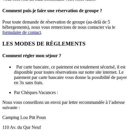
Comment puis-je faire une réservation de groupe ?
Pour toute demande de réservation de groupe (au-delà de 5
hébergements), nous vous remercions de nous contacter via le
formulaire de contact
.
LES MODES DE RÈGLEMENTS
Comment régler mon séjour ?
Par carte bancaire, ce paiement est totalement sécurisé, il est
disponible pour toutes réservations sur notre site internet. Le
paiement par carte bancaire vous donne la possibilité de payer
en 3x sans frais.
Par Chèques-Vacances :
Nous vous conseillons un envoi par lettre recommandée à l’adresse
suivante :
Camping Lou Ptit Poun
110 Av. du Qur Neuf