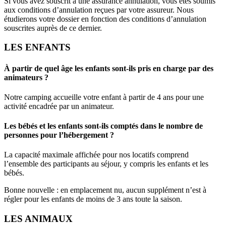
Si vous avez souscrit à une assurance annulation, vous êtes soumis
aux conditions d’annulation reçues par votre assureur. Nous
étudierons votre dossier en fonction des conditions d’annulation
souscrites auprès de ce dernier.
LES ENFANTS
À partir de quel âge les enfants sont-ils pris en charge par des
animateurs ?
Notre camping accueille votre enfant à partir de 4 ans pour une
activité encadrée par un animateur.
Les bébés et les enfants sont-ils comptés dans le nombre de
personnes pour l’hébergement ?
La capacité maximale affichée pour nos locatifs comprend
l’ensemble des participants au séjour, y compris les enfants et les
bébés.
Bonne nouvelle : en emplacement nu, aucun supplément n’est à
régler pour les enfants de moins de 3 ans toute la saison.
LES ANIMAUX