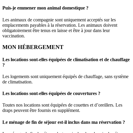
Puis-je emmener mon animal domestique ?
Les animaux de compagnie sont uniquement acceptés sur les
emplacements payables à la réservation. Les animaux doivent
obligatoirement être tenus en laisse et être à jour dans leur
vaccination.
MON HÉBERGEMENT
Les locations sont-elles équipées de climatisation et de chauffage
?
Les logements sont uniquement équipés de chauffage, sans système
de climatisation.
Les locations sont-elles équipées de couvertures ?
Toutes nos locations sont équipées de couettes et d’oreillers. Les
draps peuvent être fournis en supplément.
Le ménage de fin de séjour est-il inclus dans ma réservation ?