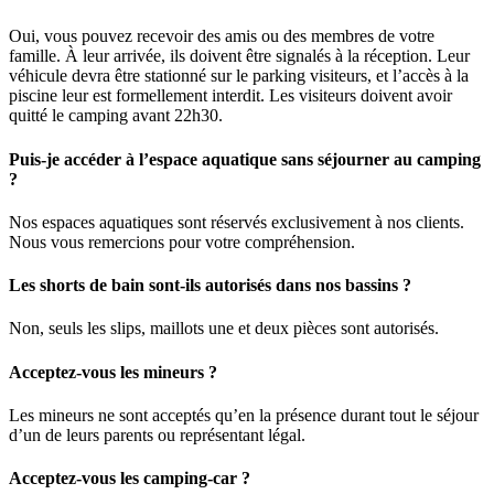
Oui, vous pouvez recevoir des amis ou des membres de votre
famille. À leur arrivée, ils doivent être signalés à la réception. Leur
véhicule devra être stationné sur le parking visiteurs, et l’accès à la
piscine leur est formellement interdit. Les visiteurs doivent avoir
quitté le camping avant 22h30.
Puis-je accéder à l’espace aquatique sans séjourner au camping
?
Nos espaces aquatiques sont réservés exclusivement à nos clients.
Nous vous remercions pour votre compréhension.
Les shorts de bain sont-ils autorisés dans nos bassins ?
Non, seuls les slips, maillots une et deux pièces sont autorisés.
Acceptez-vous les mineurs ?
Les mineurs ne sont acceptés qu’en la présence durant tout le séjour
d’un de leurs parents ou représentant légal.
Acceptez-vous les camping-car ?