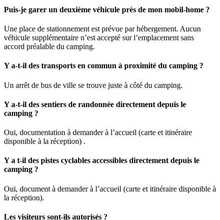
Puis-je garer un deuxième véhicule près de mon mobil-home ?
Une place de stationnement est prévue par hébergement. Aucun
véhicule supplémentaire n’est accepté sur l’emplacement sans
accord préalable du camping.
Y a-t-il des transports en commun à proximité du camping ?
Un arrêt de bus de ville se trouve juste à côté du camping.
Y a-t-il des sentiers de randonnée directement depuis le
camping ?
Oui, documentation à demander à l’accueil (carte et itinéraire
disponible à la réception) .
Y a t-il des pistes cyclables accessibles directement depuis le
camping ?
Oui, document à demander à l’accueil (carte et itinéraire disponible à
la réception).
Les visiteurs sont-ils autorisés ?