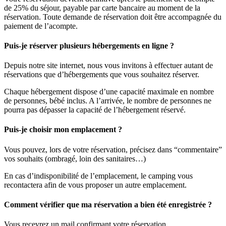
de 25% du séjour, payable par carte bancaire au moment de la
réservation. Toute demande de réservation doit être accompagnée du
paiement de l’acompte.
Puis-je réserver plusieurs hébergements en ligne ?
Depuis notre site internet, nous vous invitons à effectuer autant de
réservations que d’hébergements que vous souhaitez réserver.
Chaque hébergement dispose d’une capacité maximale en nombre
de personnes, bébé inclus. A l’arrivée, le nombre de personnes ne
pourra pas dépasser la capacité de l’hébergement réservé.
Puis-je choisir mon emplacement ?
Vous pouvez, lors de votre réservation, précisez dans “commentaire”
vos souhaits (ombragé, loin des sanitaires…)
En cas d’indisponibilité de l’emplacement, le camping vous
recontactera afin de vous proposer un autre emplacement.
Comment vérifier que ma réservation a bien été enregistrée ?
Vous recevrez un mail confirmant votre réservation