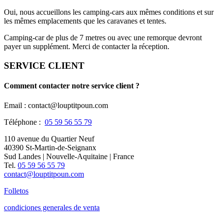
Oui, nous accueillons les camping-cars aux mêmes conditions et sur
les mêmes emplacements que les caravanes et tentes.
Camping-car de plus de 7 metres ou avec une remorque devront
payer un supplément. Merci de contacter la réception.
SERVICE CLIENT
Comment contacter notre service client ?
Email : contact@louptitpoun.com
Téléphone :
05 59 56 55 79
110 avenue du Quartier Neuf
40390 St-Martin-de-Seignanx
Sud Landes | Nouvelle-Aquitaine | France
Tel.
05 59 56 55 79
contact@louptitpoun.com
Folletos
condiciones generales de venta