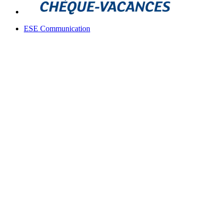
ESE Communication