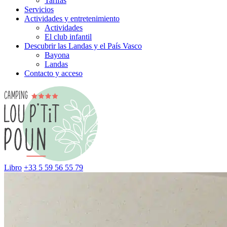
Tarifas
Servicios
Actividades y entretenimiento
Actividades
El club infantil
Descubrir las Landas y el País Vasco
Bayona
Landas
Contacto y acceso
Libro
+33 5 59 56 55 79