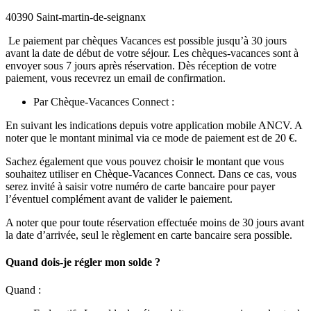
40390 Saint-martin-de-seignanx
Le paiement par chèques Vacances est possible jusqu’à 30 jours
avant la date de début de votre séjour. Les chèques-vacances sont à
envoyer sous 7 jours après réservation. Dès réception de votre
paiement, vous recevrez un email de confirmation.
Par Chèque-Vacances Connect :
En suivant les indications depuis votre application mobile ANCV. A
noter que le montant minimal via ce mode de paiement est de 20 €.
Sachez également que vous pouvez choisir le montant que vous
souhaitez utiliser en Chèque-Vacances Connect. Dans ce cas, vous
serez invité à saisir votre numéro de carte bancaire pour payer
l’éventuel complément avant de valider le paiement.
A noter que pour toute réservation effectuée
moins de 30 jours avant
la date d’arrivée, seul le règlement en carte bancaire sera possible.
Quand dois-je régler mon solde ?
Quand :