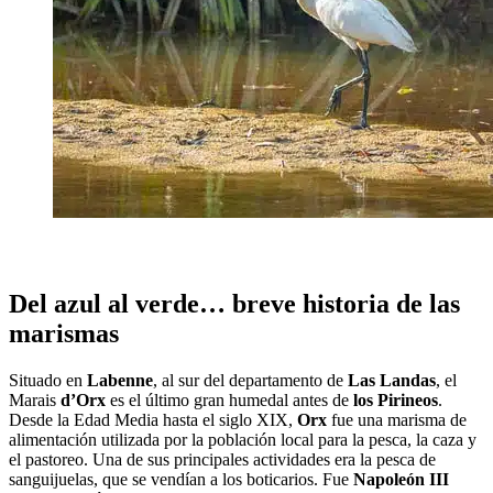
Del azul al verde… breve historia de las
marismas
Situado en
Labenne
, al sur del departamento de
Las Landas
, el
Marais
d’Orx
es el último gran humedal antes de
los Pirineos
.
Desde la Edad Media hasta el siglo XIX,
Orx
fue una marisma de
alimentación utilizada por la población local para la pesca, la caza y
el pastoreo. Una de sus principales actividades era la pesca de
sanguijuelas, que se vendían a los boticarios. Fue
Napoleón III