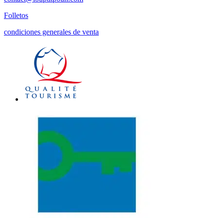
Folletos
condiciones generales de venta