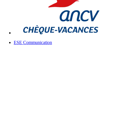
ESE Communication