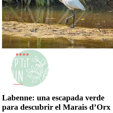
Labenne: una escapada verde
para descubrir el Marais d’Orx