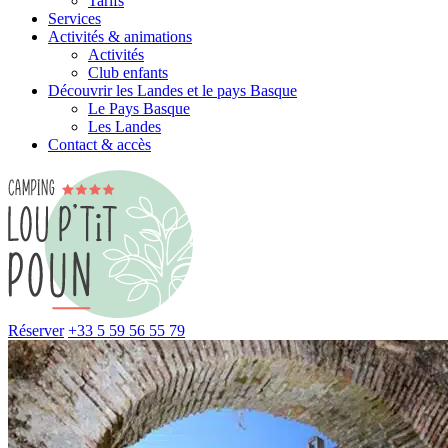
Tarifs
Services
Activités & animations
Activités
Club enfants
Découvrir les Landes et le pays Basque
Le Pays Basque
Les Landes
Contact & accès
Réserver
+33 5 59 56 55 79