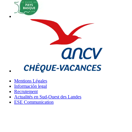
Mentions Légales
Información legal
Recrutement
Actualités en Sud-Ouest des Landes
ESE Communication