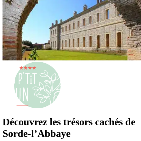
Découvrez les trésors cachés de
Sorde-l’Abbaye