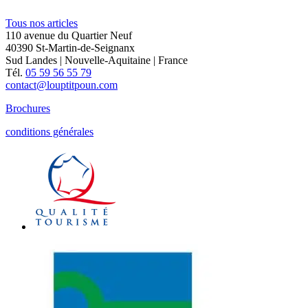
Tous nos articles
110 avenue du Quartier Neuf
40390 St-Martin-de-Seignanx
Sud Landes | Nouvelle-Aquitaine | France
Tél.
05 59 56 55 79
contact@louptitpoun.com
Brochures
conditions générales